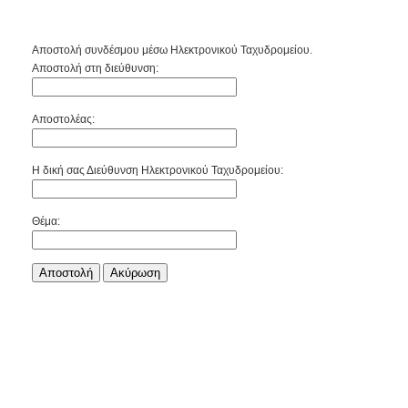
Αποστολή συνδέσμου μέσω Ηλεκτρονικού Ταχυδρομείου.
Αποστολή στη διεύθυνση:
Αποστολέας:
Η δική σας Διεύθυνση Ηλεκτρονικού Ταχυδρομείου:
Θέμα:
Αποστολή
Aκύρωση