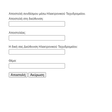
Αποστολή συνδέσμου μέσω Ηλεκτρονικού Ταχυδρομείου.
Αποστολή στη διεύθυνση:
Αποστολέας:
Η δική σας Διεύθυνση Ηλεκτρονικού Ταχυδρομείου:
Θέμα:
Αποστολή
Aκύρωση