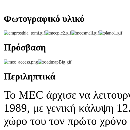
Φωτογραφικό υλικό
Πρόσβαση
Περιληπτικά
To MEC άρχισε να λειτουργ
1989, με γενική κάλυψη 12
χώρο του τον πρώτο χρόνο 