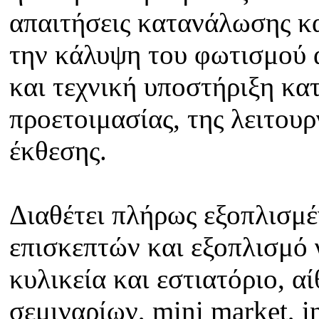
απαιτήσεις κατανάλωσης κα
την κάλυψη του φωτισμού 
και τεχνική υποστήριξη κατ
προετοιμασίας, της λειτουρ
έκθεσης.
Διαθέτει πλήρως εξοπλισμέ
επισκεπτών και εξοπλισμό 
κυλικεία και εστιατόριο, 
σεμιναρίων, mini market, in