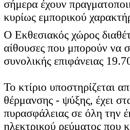
σήμερα έχουν πραγματοποιηθ
κυρίως εμπορικού χαρακτήρ
Ο Εκθεσιακός χώρος διαθέτ
αίθουσες που μπορούν να σ
συνολικής επιφάνειας 19.70
Το κτίριο υποστηρίζεται α
θέρμανσης - ψύξης, έχει στ
πυρασφάλειας σε όλη την 
ηλεκτρικού ρεύματος που κ