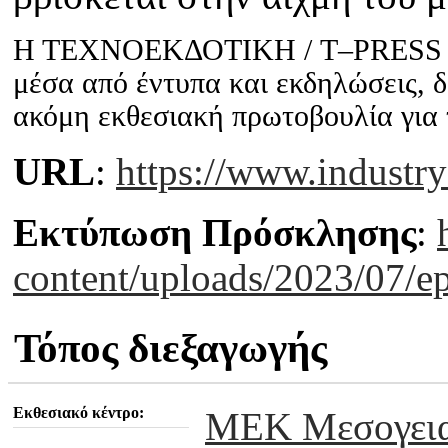
Η ΤΕΧΝΟΕΚΔΟΤΙΚΗ / T–PRESS υπη
μέσα από έντυπα και εκδηλώσεις, 
ακόμη εκθεσιακή πρωτοβουλία για 
URL
:
https://www.industry
Εκτύπωση Πρόσκλησης
:
content/uploads/2023/07/ep
Τόπος διεξαγωγής
Εκθεσιακό κέντρο:
MEK Μεσογει