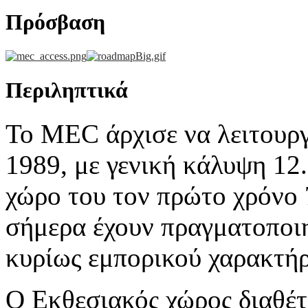
Πρόσβαση
Περιληπτικά
To MEC άρχισε να λειτουργ
1989, με γενική κάλυψη 12.
χώρο του τον πρώτο χρόνο 
σήμερα έχουν πραγματοποιηθ
κυρίως εμπορικού χαρακτήρ
Ο Εκθεσιακός χώρος διαθέτ