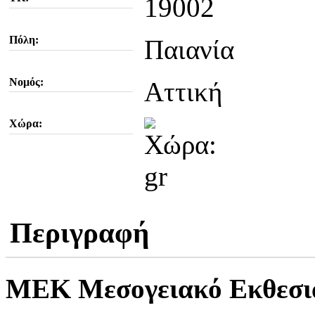
19002
Πόλη:
Παιανία
Νομός:
Αττική
Χώρα:
Περιγραφή
MEK Μεσογειακό Εκθεσι