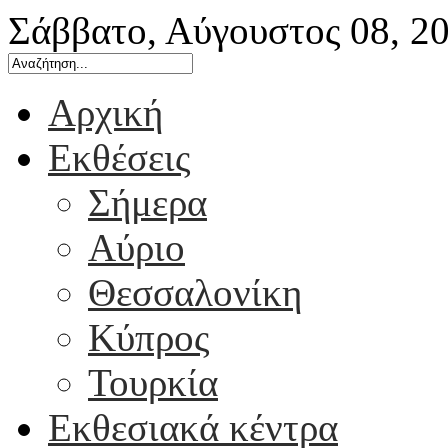
Σάββατο, Αύγουστος 08, 2
Αρχική
Εκθέσεις
Σήμερα
Αύριο
Θεσσαλονίκη
Κύπρος
Τουρκία
Εκθεσιακά κέντρα