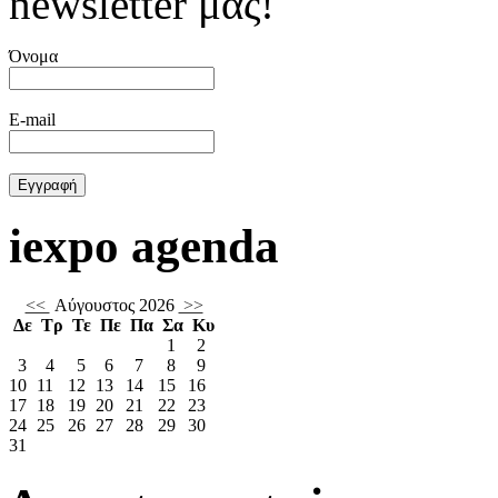
newsletter μας!
Όνομα
E-mail
iexpo agenda
<<
Αύγουστος 2026
>>
Δε
Τρ
Τε
Πε
Πα
Σα
Κυ
1
2
3
4
5
6
7
8
9
10
11
12
13
14
15
16
17
18
19
20
21
22
23
24
25
26
27
28
29
30
31