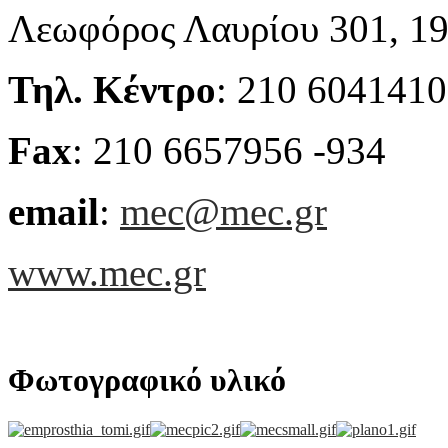
Λεωφόρος Λαυρίου 301, 19
Τηλ. Κέντρο
: 210 6041410
Fax
: 210 6657956 -934
email
:
mec@mec.gr
www.mec.gr
Φωτογραφικό υλικό