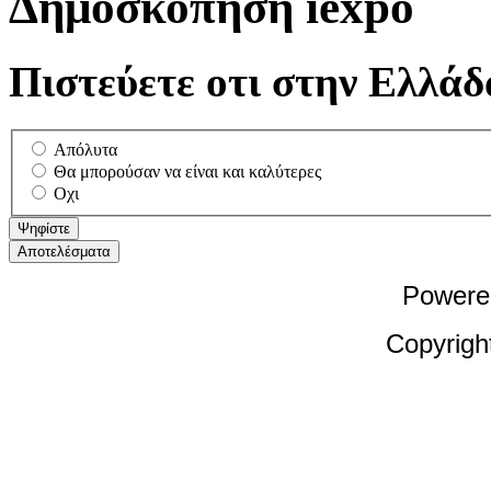
Δημοσκοπηση iexpo
Πιστεύετε οτι στην Ελλάδα
Απόλυτα
Θα μπορούσαν να είναι και καλύτερες
Οχι
Powere
Copyrigh