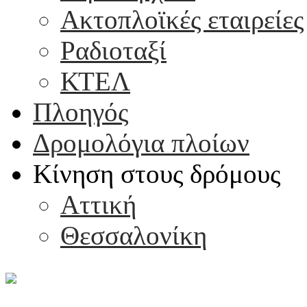
Ακτοπλοϊκές εταιρείες
Ραδιοταξί
ΚΤΕΛ
Πλοηγός
Δρομολόγια πλοίων
Κίνηση στους δρόμους
Αττική
Θεσσαλονίκη