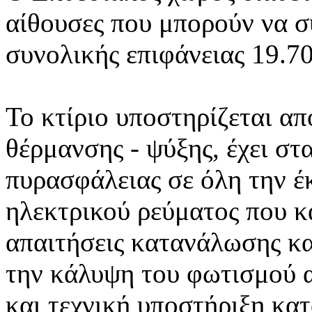
αίθουσες που μπορούν να σ
συνολικής επιφάνειας 19.70
Το κτίριο υποστηρίζεται α
θέρμανσης - ψύξης, έχει στ
πυρασφάλειας σε όλη την έ
ηλεκτρικού ρεύματος που κ
απαιτήσεις κατανάλωσης κα
την κάλυψη του φωτισμού 
και τεχνική υποστήριξη κατ