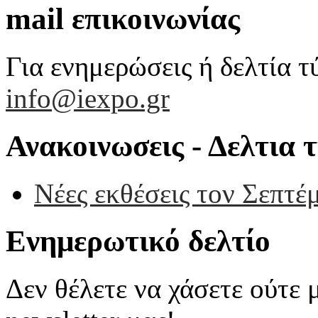
mail επικοινωνίας
Για ενημερώσεις ή δελτία τ
info@iexpo.gr
Ανακοινωσεις - Δελτια 
Νέες εκθέσεις τον Σεπτέ
Ενημερωτικό δελτίο
Δεν θέλετε να χάσετε ούτε 