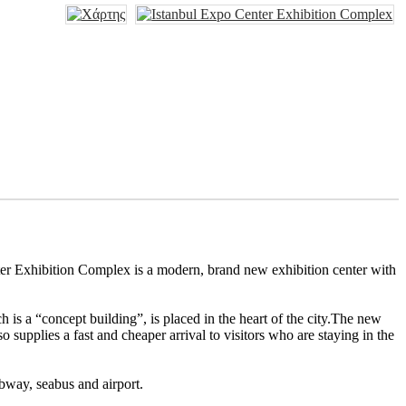
er Exhibition Complex is a modern, brand new exhibition center with
 is a “concept building”, is placed in the heart of the city.The new
so supplies a fast and cheaper arrival to visitors who are staying in the
bway, seabus and airport.