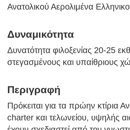
Ανατολικού Αερολιμένα Ελληνικο
Δυναμικότητα
Δυνατότητα φιλοξενίας 20-25 εκ
στεγασμένους και υπαίθριους χ
Περιγραφή
Πρόκειται για τα πρώην κτίρια
charter και τελωνείου, υψηλής αι
έχουν σχεδιαστεί από τον γνωστό