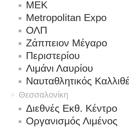
ΜΕΚ
Metropolitan Expo
ΟΛΠ
Ζάππειον Μέγαρο
Περιστερίου
Λιμάνι Λαυρίου
Ναυταθλητικός Καλλιθ
Θεσσαλονίκη
Διεθνές Εκθ. Κέντρο
Οργανισμός Λιμένος