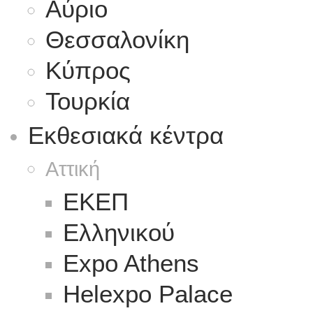
Αύριο
Θεσσαλονίκη
Κύπρος
Τουρκία
Εκθεσιακά κέντρα
Αττική
ΕΚΕΠ
Ελληνικού
Expo Athens
Helexpo Palace