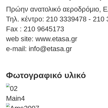
Πρώην ανατολικό αεροδρόμιο, Ε
Τηλ. κέντρο: 210 3339478 - 210
Fax : 210 9645173
web site:
www.etasa.gr
e-mail:
info@etasa.gr
Φωτογραφικό υλικό