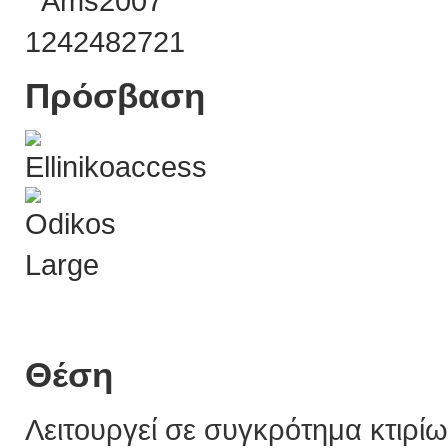
Πρόσβαση
Θέση
Λειτουργεί σε συγκρότημα κτιρίω