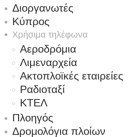
Διοργανωτές
Κύπρος
Χρήσιμα τηλέφωνα
Αεροδρόμια
Λιμεναρχεία
Ακτοπλοϊκές εταιρείες
Ραδιοταξί
ΚΤΕΛ
Πλοηγός
Δρομολόγια πλοίων