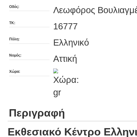
Οδός:
Λεωφόρος Βουλιαγμ
ΤΚ:
16777
Πόλη:
Ελληνικό
Νομός:
Αττική
Χώρα:
Περιγραφή
Εκθεσιακό Κέντρο Ελλην