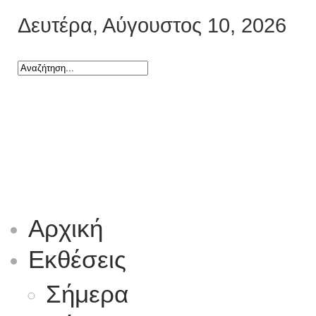
Δευτέρα, Αύγουστος 10, 2026
Αρχική
Εκθέσεις
Σήμερα