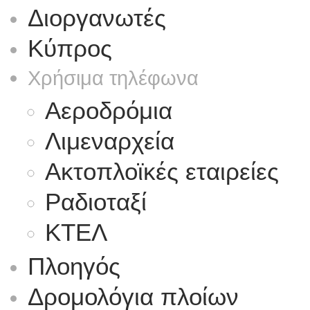
Διοργανωτές
Κύπρος
Χρήσιμα τηλέφωνα
Αεροδρόμια
Λιμεναρχεία
Ακτοπλοϊκές εταιρείες
Ραδιοταξί
ΚΤΕΛ
Πλοηγός
Δρομολόγια πλοίων